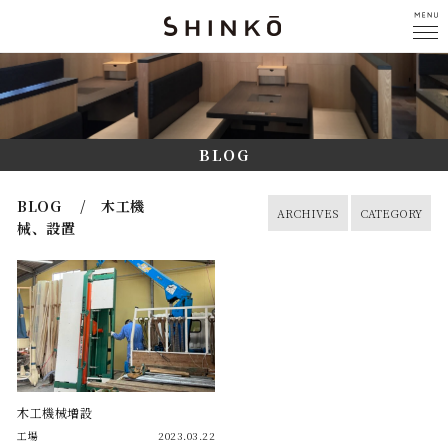
BLOG
BLOG / 木工機
ARCHIVES
CATEGORY
械、設置
木工機械増設
工場
2023.03.22