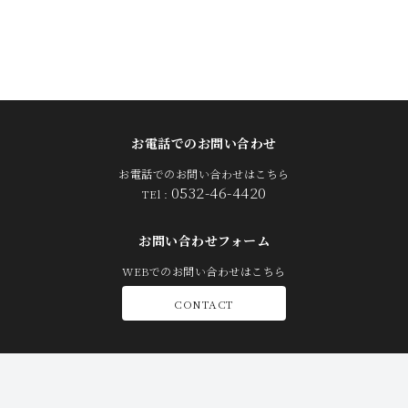
お電話でのお問い合わせ
お電話でのお問い合わせはこちら
0532-46-4420
TEl :
お問い合わせフォーム
WEBでのお問い合わせはこちら
CONTACT