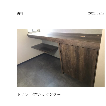
歯科
2022.02.18
トイレ手洗いカウンター