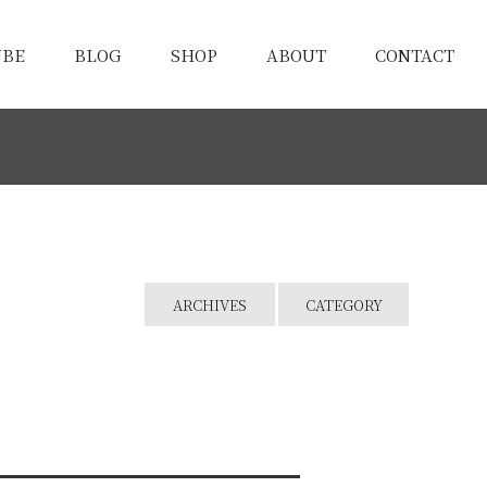
UBE
BLOG
SHOP
ABOUT
CONTACT
ARCHIVES
CATEGORY