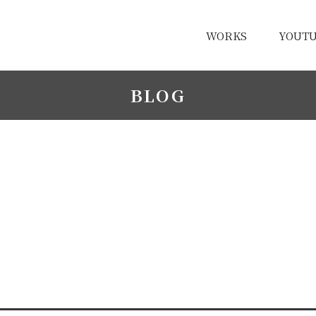
WORKS
YOUT
BLOG