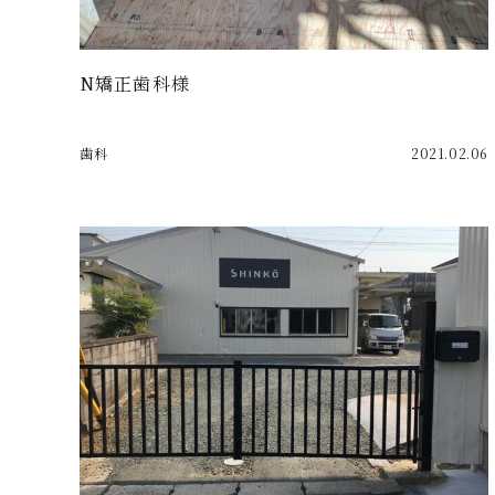
N矯正歯科様
歯科
2021.02.06