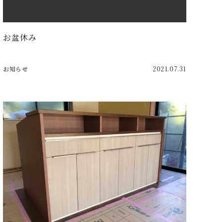
お盆休み
お知らせ
2021.07.31