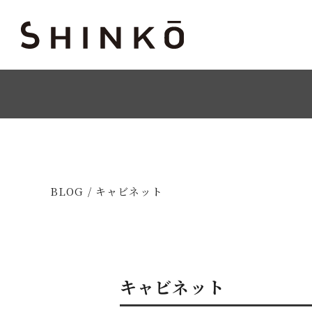
BLOG / キャビネット
キャビネット