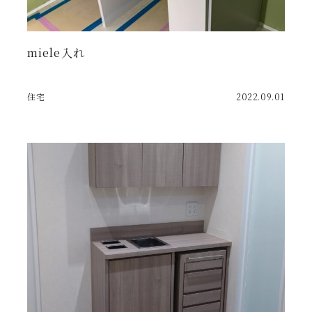
miele入れ
住宅
2022.09.01