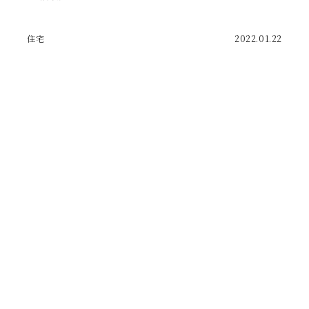
住宅
2022.01.22