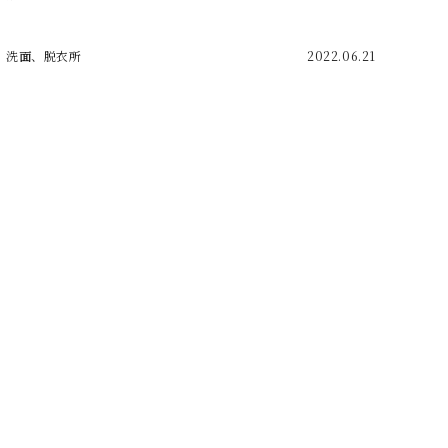
洗面、脱衣所
2022.06.21