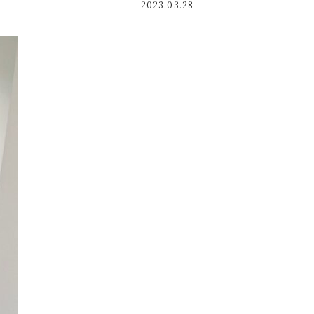
2023.03.28