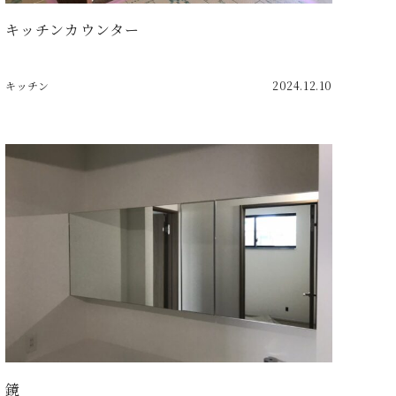
キッチンカウンター
キッチン
2024.12.10
鏡