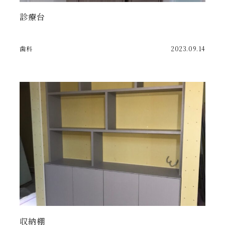
診療台
歯科
2023.09.14
収納棚