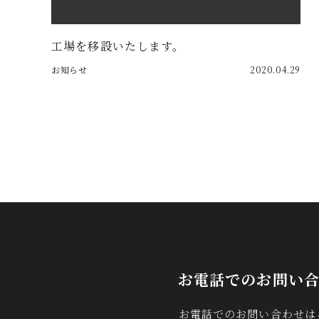
工場を移設いたします。
お知らせ
2020.04.29
お電話でのお問い
お電話でのお問い合わせは