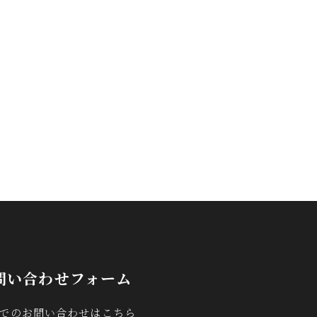
問い合わせフォーム
Bでのお問い合わせはこちら