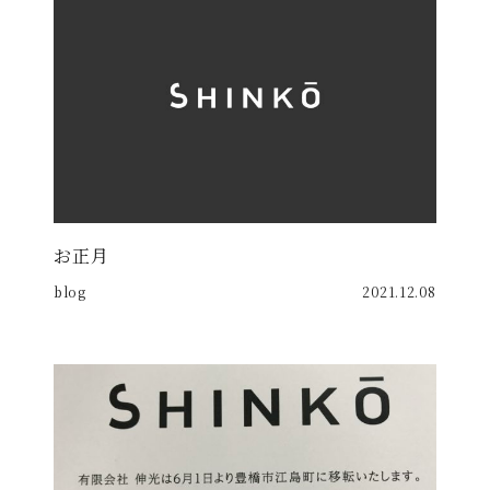
お正月
blog
2021.12.08