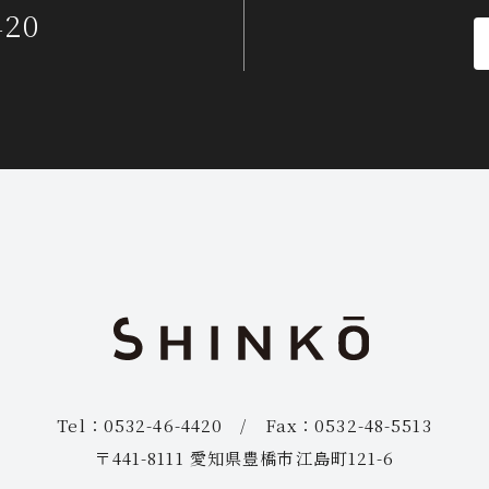
420
Tel：0532-46-4420 / Fax：0532-48-5513
〒441-8111 愛知県豊橋市江島町121-6