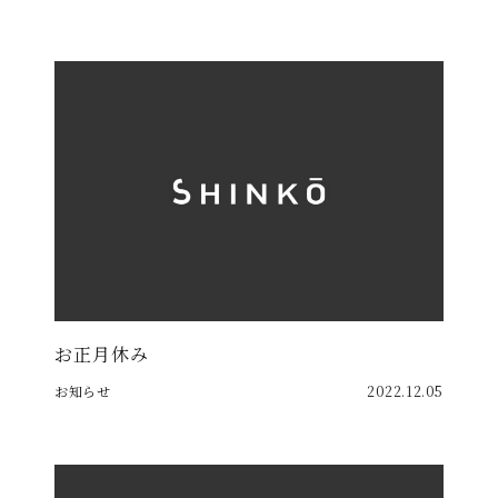
お正月休み
お知らせ
2022.12.05