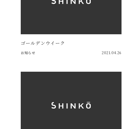
ゴールデンウイーク
お知らせ
2021.04.26