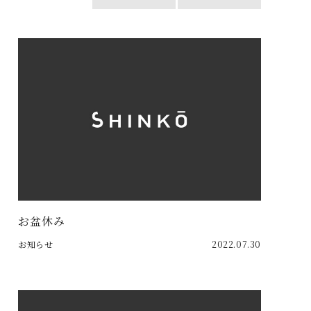
お盆休み
お知らせ
2022.07.30