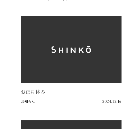
お正月休み
お知らせ
2024.12.16