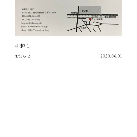
引越し
お知らせ
2020.06.01