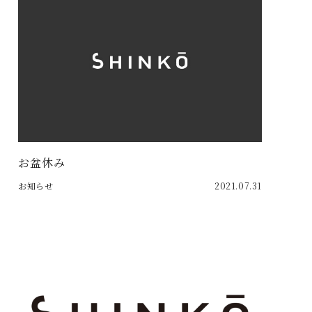
お盆休み
お知らせ
2021.07.31