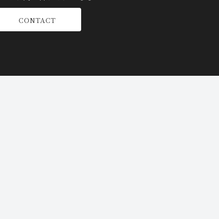
CONTACT