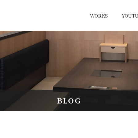
WORKS
YOUT
BLOG