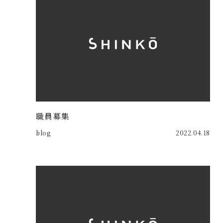
職員募集
blog
2022.04.18