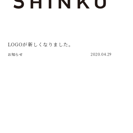
LOGOが新しくなりました。
お知らせ
2020.04.29