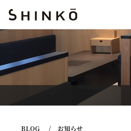
BLOG / お知らせ