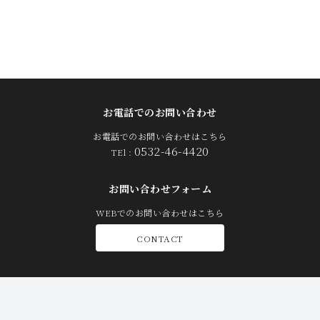
お電話でのお問い合わせ
お電話でのお問い合わせはこちら
0532-46-4420
TEl :
お問い合わせフォーム
WEBでのお問い合わせはこちら
CONTACT