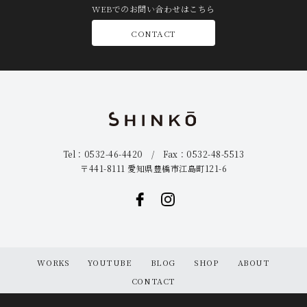
WEBでのお問い合わせはこちら
CONTACT
Tel：0532-46-4420 / Fax：0532-48-5513
〒441-8111 愛知県豊橋市江島町121-6
WORKS
YOUTUBE
BLOG
SHOP
ABOUT
CONTACT