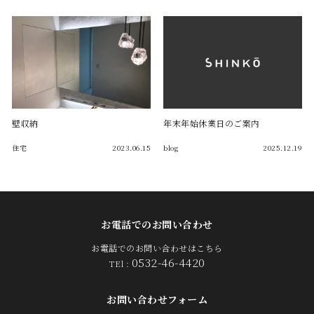
壁収納
年末年始休業日のご案内
住宅
2023.06.15
blog
2025.12.19
お電話でのお問い合わせ
お電話でのお問い合わせはこちら
0532-46-4420
TEl :
お問い合わせフォーム