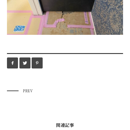
PREV
関連記事