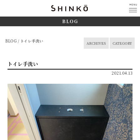
BLOG
BLOG / トイレ手洗い
ARCHIVES
CATEGORY
トイレ手洗い
2021.04.13