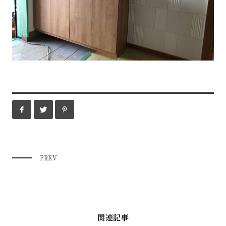
PREV
関連記事