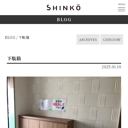
BLOG
BLOG / 下駄箱
ARCHIVES
CATEGORY
下駄箱
2025.01.10