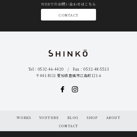
WEBでのお問い合わせはこちら
CONTACT
Tel：0532-46-4420 / Fax：0532-48-5513
〒441-8111 愛知県豊橋市江島町121-6
WORKS
YOUTUBE
BLOG
SHOP
ABOUT
CONTACT