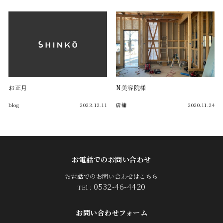
お正月
N美容院様
blog
2023.12.11
店舗
2020.11.24
お電話でのお問い合わせ
お電話でのお問い合わせはこちら
0532-46-4420
TEl :
お問い合わせフォーム