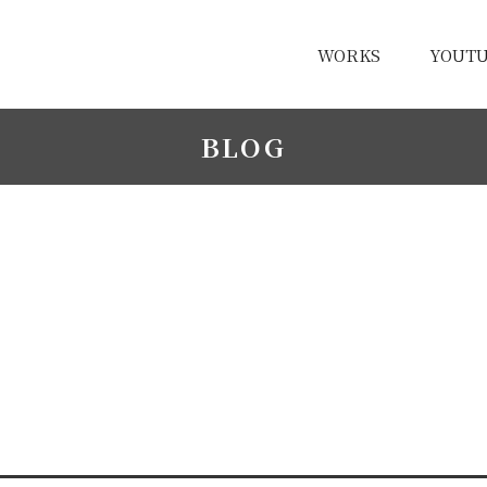
WORKS
YOUT
BLOG