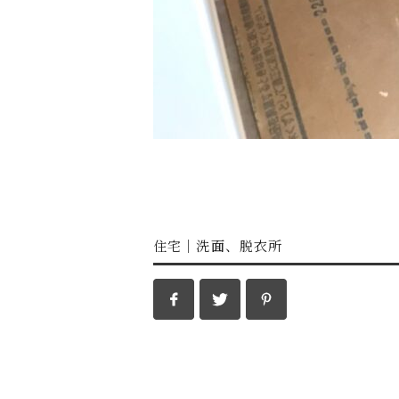
住宅
｜
洗面、脱衣所