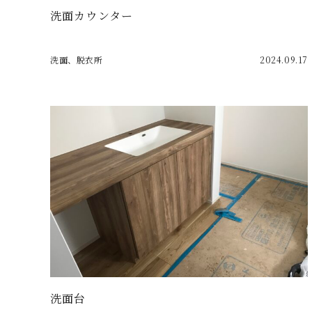
洗面カウンター
洗面、脱衣所
2024.09.17
洗面台