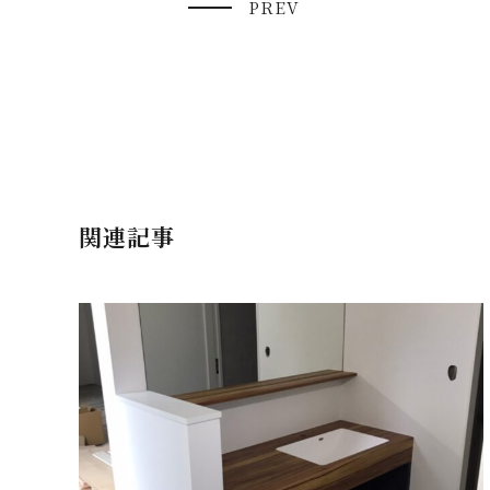
PREV
関連記事