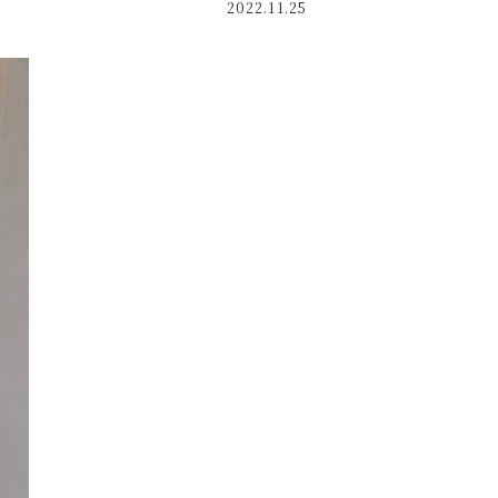
2022.11.25