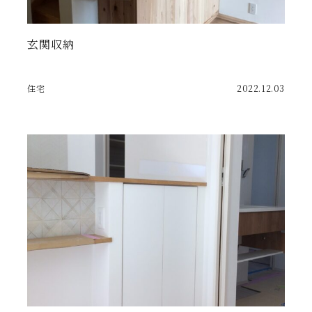
玄関収納
住宅
2022.12.03