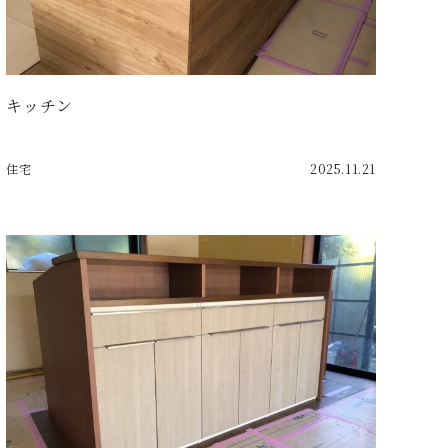
キッチン
住宅
2025.11.21