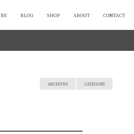
UBE
BLOG
SHOP
ABOUT
CONTACT
ARCHIVES
CATEGORY