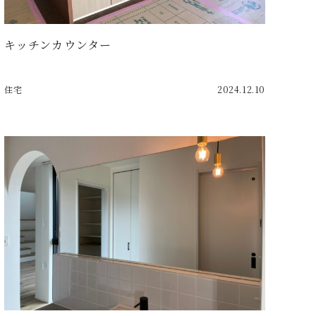
キッチンカウンター
住宅
2024.12.10