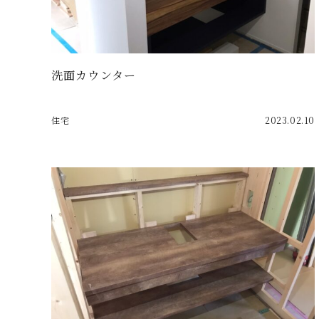
洗面カウンター
住宅
2023.02.10