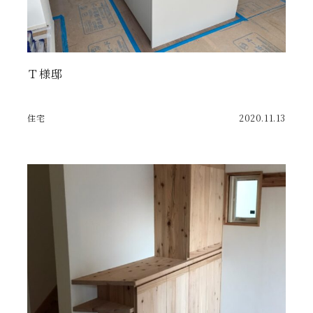
Ｔ様邸
住宅
2020.11.13