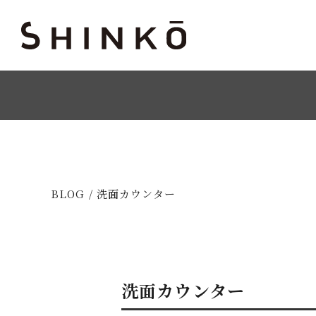
BLOG / 洗面カウンター
洗面カウンター