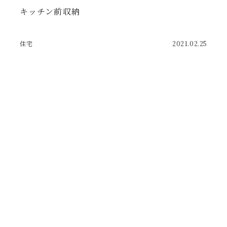
キッチン前収納
住宅
2021.02.25