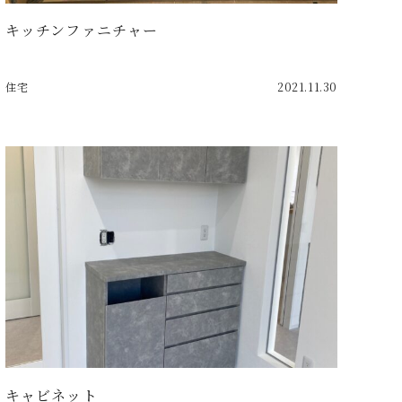
キッチンファニチャー
住宅
2021.11.30
キャビネット