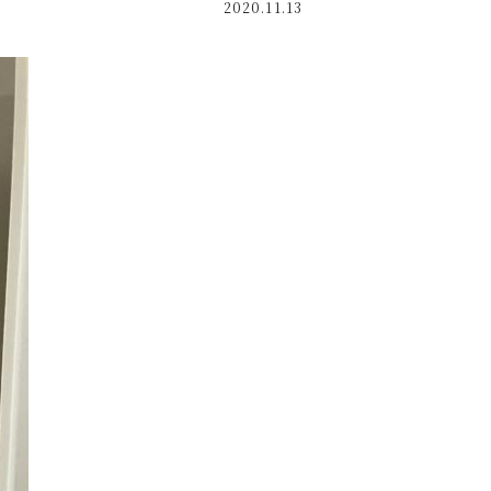
2020.11.13