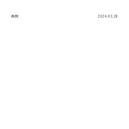
病院
2024.03.28