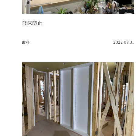
飛沫防止
歯科
2022.08.31