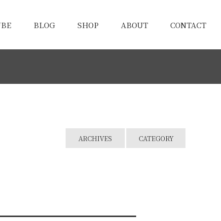
UBE
BLOG
SHOP
ABOUT
CONTACT
ARCHIVES
CATEGORY