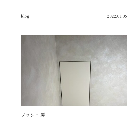
blog
2022.01.05
プッシュ扉