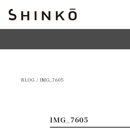
BLOG / IMG_7605
IMG_7605