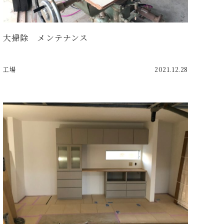
大掃除 メンテナンス
工場
2021.12.28