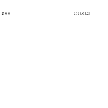
診察室
2023.03.23