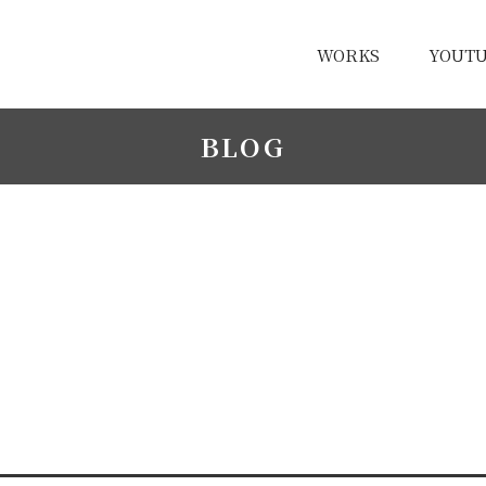
WORKS
YOUT
BLOG