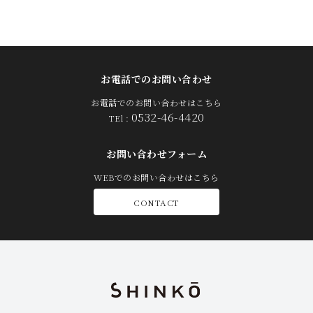
お電話でのお問い合わせ
お電話でのお問い合わせはこちら
0532-46-4420
TEl :
お問い合わせフォーム
WEBでのお問い合わせはこちら
CONTACT