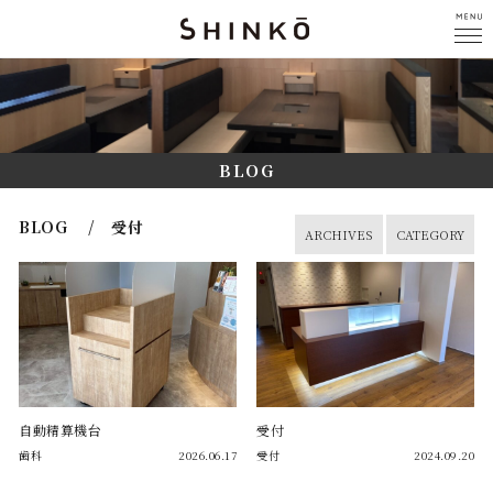
BLOG
BLOG / 受付
ARCHIVES
CATEGORY
自動精算機台
受付
歯科
2026.06.17
受付
2024.09.20