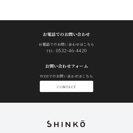
お電話でのお問い合わせ
お電話でのお問い合わせはこちら
0532-46-4420
TEl :
お問い合わせフォーム
WEBでのお問い合わせはこちら
CONTACT