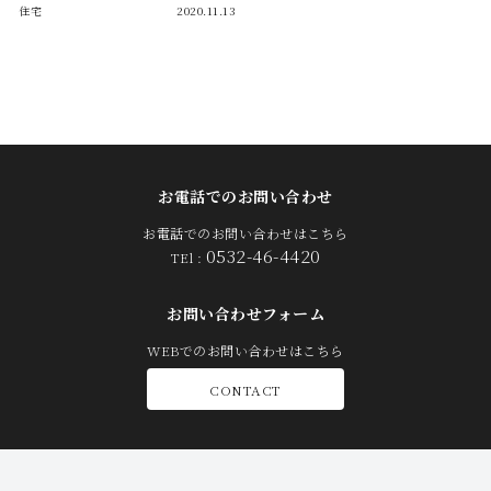
住宅
2020.11.13
お電話でのお問い合わせ
お電話でのお問い合わせはこちら
0532-46-4420
TEl :
お問い合わせフォーム
WEBでのお問い合わせはこちら
CONTACT