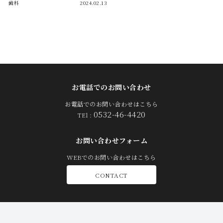
歯科
2024.02.13
お電話でのお問い合わせ
お電話でのお問い合わせはこちら
0532-46-4420
TEl :
お問い合わせフォーム
WEBでのお問い合わせはこちら
CONTACT