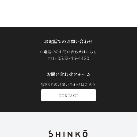
お電話でのお問い合わせ
お電話でのお問い合わせはこちら
0532-46-4420
TEl :
お問い合わせフォーム
WEBでのお問い合わせはこちら
CONTACT