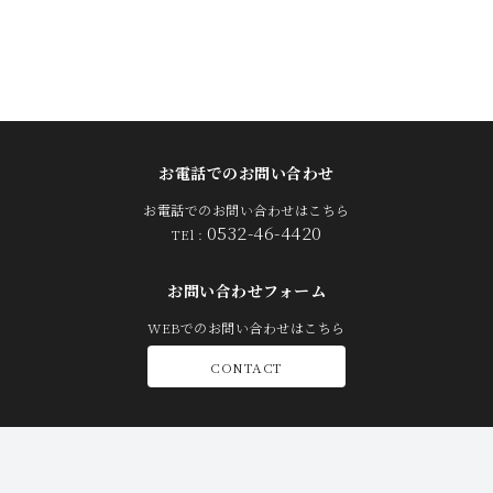
お電話でのお問い合わせ
お電話でのお問い合わせはこちら
0532-46-4420
TEl :
お問い合わせフォーム
WEBでのお問い合わせはこちら
CONTACT