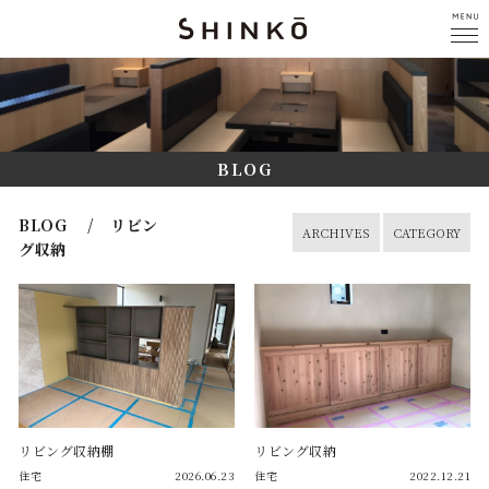
BLOG
BLOG / リビン
ARCHIVES
CATEGORY
グ収納
リビング収納棚
リビング収納
住宅
2026.06.23
住宅
2022.12.21