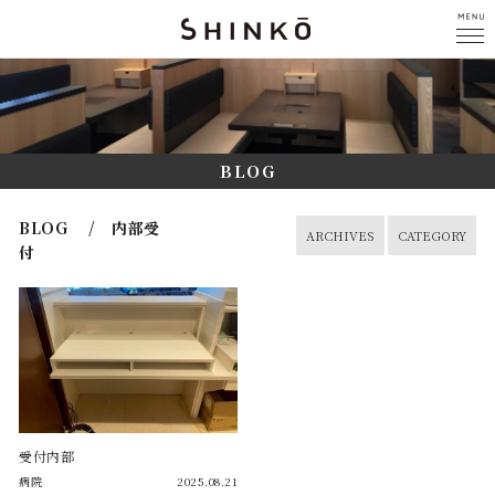
BLOG
BLOG / 内部受
ARCHIVES
CATEGORY
付
受付内部
病院
2025.08.21