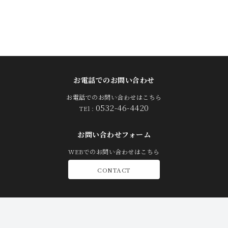
お電話でのお問い合わせ
お電話でのお問い合わせはこちら
0532-46-4420
TEl :
お問い合わせフォーム
WEBでのお問い合わせはこちら
CONTACT