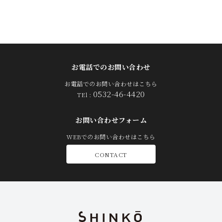
お電話でのお問い合わせ
お電話でのお問い合わせはこちら
0532-46-4420
TEl :
お問い合わせフォーム
WEBでのお問い合わせはこちら
CONTACT