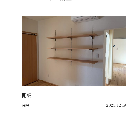
棚板
病院
2025.12.19