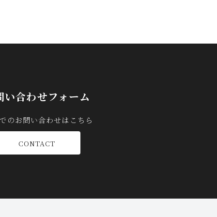
問い合わせフォーム
Bでのお問い合わせはこちら
CONTACT