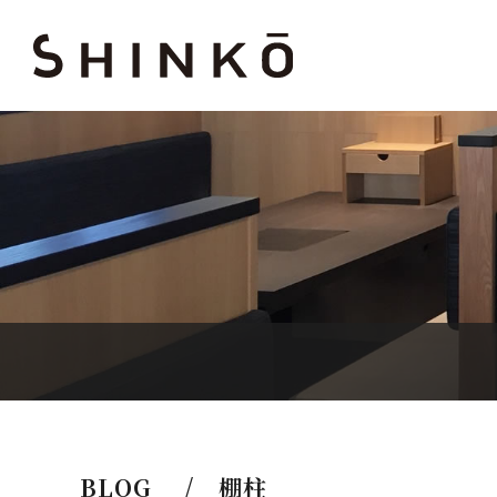
BLOG / 棚柱