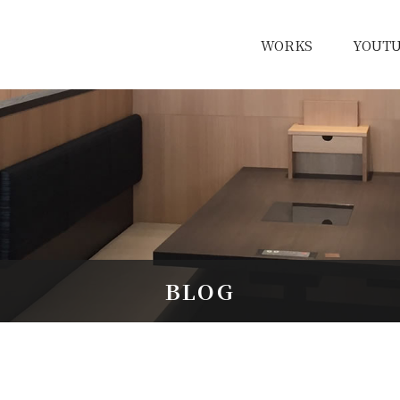
WORKS
YOUT
BLOG