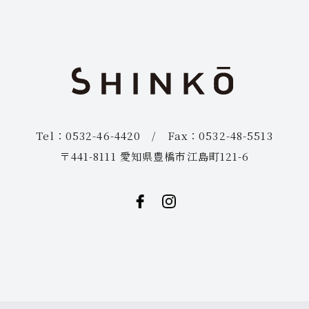
Tel：0532-46-4420 / Fax：0532-48-5513
〒441-8111 愛知県豊橋市江島町121-6