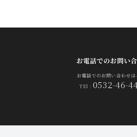
お電話でのお問い
お電話でのお問い合わせは
0532-46-4
TEl :