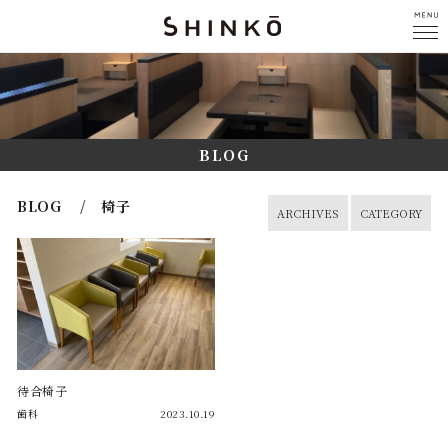
BLOG
BLOG / 椅子
ARCHIVES
CATEGORY
待合椅子
歯科
2023.10.19