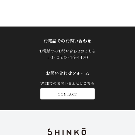
お電話でのお問い合わせ
お電話でのお問い合わせはこちら
0532-46-4420
TEl :
お問い合わせフォーム
WEBでのお問い合わせはこちら
CONTACT