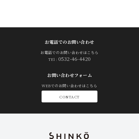
お電話でのお問い合わせ
お電話でのお問い合わせはこちら
0532-46-4420
TEl :
お問い合わせフォーム
WEBでのお問い合わせはこちら
CONTACT