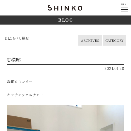
BLOG
BLOG / U様邸
ARCHIVES
CATEGORY
U様邸
2021.01.28
洗面カウンター
キッチンファニチャー