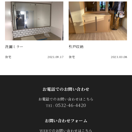
洗面ミラー
引戸収納
住宅
2021.09.17
住宅
2023.03.08
お電話でのお問い合わせ
お電話でのお問い合わせはこちら
0532-46-4420
TEl :
お問い合わせフォーム
WEBでのお問い合わせはこちら