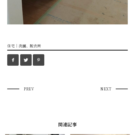
住宅
｜
洗面、脱衣所
PREV
NEXT
関連記事