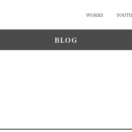
WORKS
YOUT
BLOG