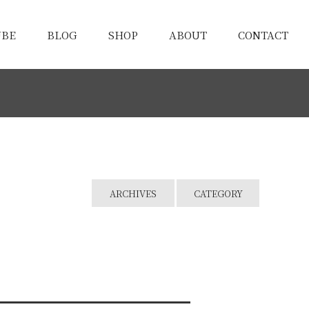
UBE
BLOG
SHOP
ABOUT
CONTACT
ARCHIVES
CATEGORY