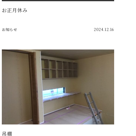
お正月休み
お知らせ
2024.12.16
吊棚