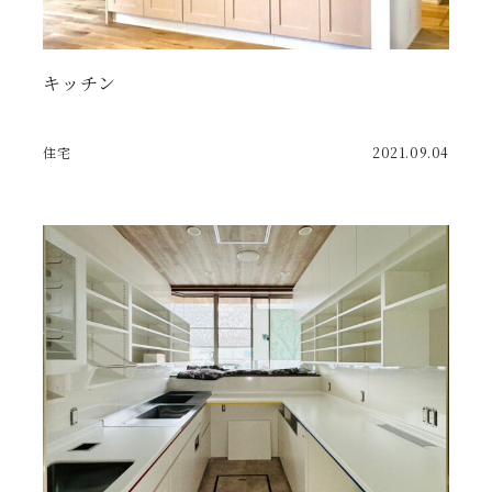
キッチン
住宅
2021.09.04