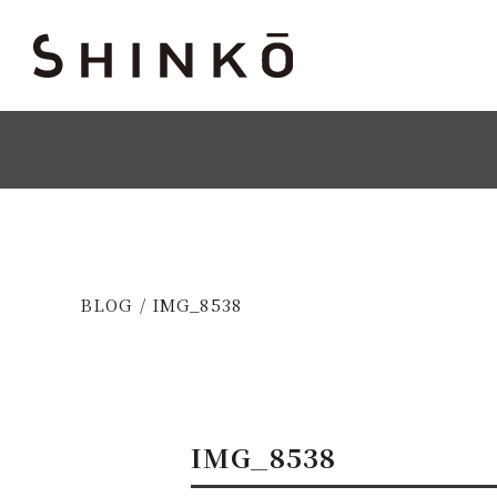
BLOG / IMG_8538
IMG_8538