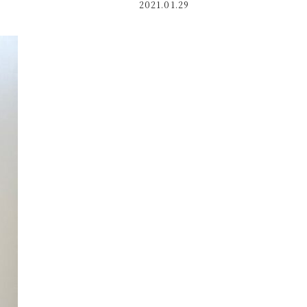
2021.01.29