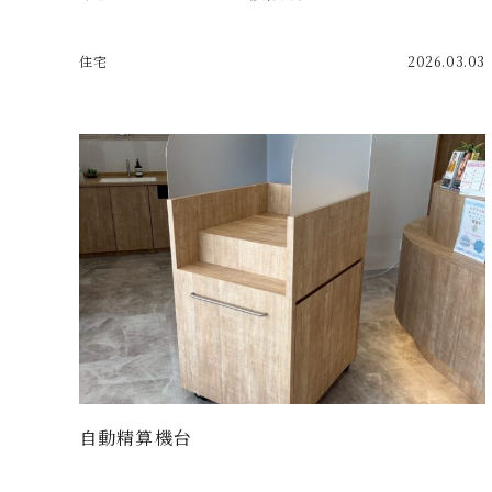
住宅
2026.03.03
自動精算機台