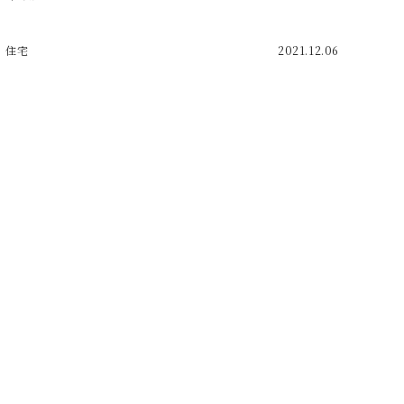
住宅
2021.12.06