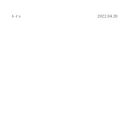
トイレ
2022.04.20