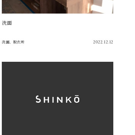
洗面
洗面、脱衣所
2022.12.12