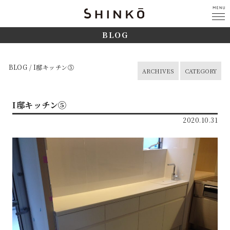
BLOG
BLOG / I邸キッチン⑤
ARCHIVES
CATEGORY
I邸キッチン⑤
2020.10.31