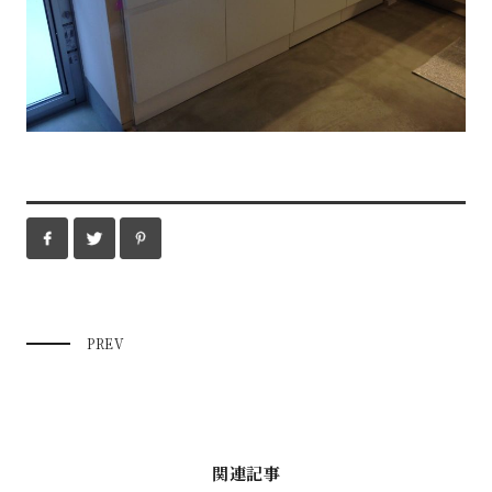
PREV
関連記事