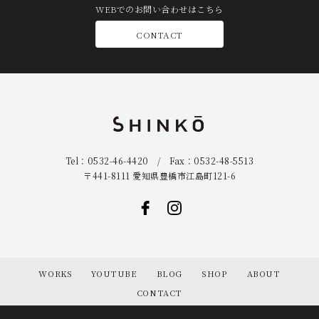
WEBでのお問い合わせはこちら
CONTACT
Tel：0532-46-4420 / Fax：0532-48-5513
〒441-8111 愛知県豊橋市江島町121-6
WORKS
YOUTUBE
BLOG
SHOP
ABOUT
CONTACT