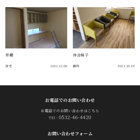
吊棚
待合椅子
住宅
2021.12.06
歯科
2023.10.19
お電話でのお問い合わせ
お電話でのお問い合わせはこちら
0532-46-4420
TEl :
お問い合わせフォーム