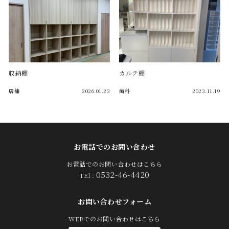
収納棚
カルテ棚
店舗
2026.01.23
歯科
2023.11.19
お電話でのお問い合わせ
お電話でのお問い合わせはこちら
0532-46-4420
TEl :
お問い合わせフォーム
WEBでのお問い合わせはこちら