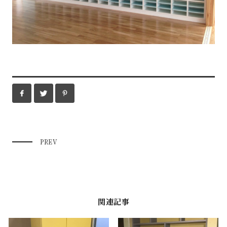
PREV
関連記事